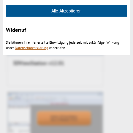
Alle Akzeptieren
Widerruf
Sie können Ihre hier erteilte Einwilligung jederzeit mit zukünftiger Wirkung
unter
Datenschutzerklärung
widerrufen.
3DViewStation v12.01