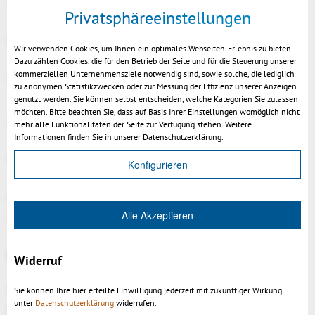
Simulationen für Trainingszwecke.
Privatsphäreeinstellungen
Produktion & Fertigung inkl Qualitätssicherung
Wir verwenden Cookies, um Ihnen ein optimales Webseiten-Erlebnis zu bieten.
Dazu zählen Cookies, die für den Betrieb der Seite und für die Steuerung unserer
kommerziellen Unternehmensziele notwendig sind, sowie solche, die lediglich
Vertrieb und Marketing
zu anonymen Statistikzwecken oder zur Messung der Effizienz unserer Anzeigen
genutzt werden. Sie können selbst entscheiden, welche Kategorien Sie zulassen
möchten. Bitte beachten Sie, dass auf Basis Ihrer Einstellungen womöglich nicht
After Sales und Service
mehr alle Funktionalitäten der Seite zur Verfügung stehen. Weitere
Informationen finden Sie in unserer Datenschutzerklärung.
Offline Desktoplösung mit lokalen Daten
Konfigurieren
Online Web-Lösung mit zentralen Daten, ggf. lokaler
Alle Akzeptieren
Infrastruktur unter Gefechtsbedingungen
Warum 3DViewStation?
Widerruf
Kostengünstig, bewährt und zig-tausendfach im
Sie können Ihre hier erteilte Einwilligung jederzeit mit zukünftiger Wirkung
unter
Datenschutzerklärung
widerrufen.
Einsatz