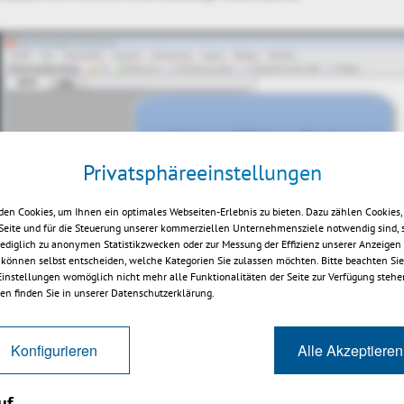
Privatsphäreeinstellungen
en Cookies, um Ihnen ein optimales Webseiten-Erlebnis zu bieten. Dazu zählen Cookies, 
 Seite und für die Steuerung unserer kommerziellen Unternehmensziele notwendig sind, 
Play
 lediglich zu anonymen Statistikzwecken oder zur Messung der Effizienz unserer Anzeigen
 können selbst entscheiden, welche Kategorien Sie zulassen möchten. Bitte beachten Sie,
 Einstellungen womöglich nicht mehr alle Funktionalitäten der Seite zur Verfügung stehe
en finden Sie in unserer Datenschutzerklärung.
Konfigurieren
Alle Akzeptieren
uf