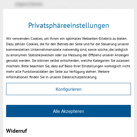
exportieren
Neu: Farben über RGB- oder Hexadezimalwerte
definieren
Privatsphäreeinstellungen
Neu in VR-Edition: Modell in .3DVS-Datei
speichern
Wir verwenden Cookies, um Ihnen ein optimales Webseiten-Erlebnis zu bieten.
Dazu zählen Cookies, die für den Betrieb der Seite und für die Steuerung unserer
Verbessert: Schnellere Abstandsberechnung
kommerziellen Unternehmensziele notwendig sind, sowie solche, die lediglich
zwischen Körpern
zu anonymen Statistikzwecken oder zur Messung der Effizienz unserer Anzeigen
genutzt werden. Sie können selbst entscheiden, welche Kategorien Sie zulassen
Verbesserte hierarchische Explosion
möchten. Bitte beachten Sie, dass auf Basis Ihrer Einstellungen womöglich nicht
Verbesserte Volumenberechnung und Open Shell
mehr alle Funktionalitäten der Seite zur Verfügung stehen. Weitere
Informationen finden Sie in unserer Datenschutzerklärung.
Erkennung
Verbesserte VSXML-Ladegeschwindigkeit
Konfigurieren
Verbessertes Ausgabefenster (Fortschritt /
Information / Allgemein)
Die Mindestsystemanforderungen wurden
Alle Akzeptieren
geändert
Widerruf
Abkündigungen: