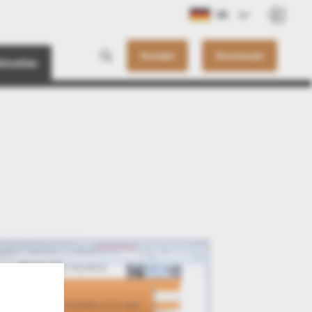
DE
Kontakt
Downloads
ktuelles