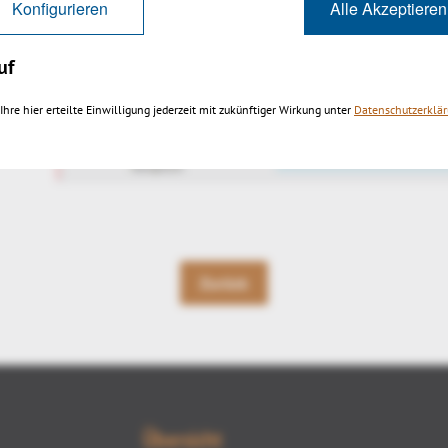
Konfigurieren
Alle Akzeptieren
uf
Ihre hier erteilte Einwilligung jederzeit mit zukünftiger Wirkung unter
Datenschutzerklä
Zurück
Übersicht