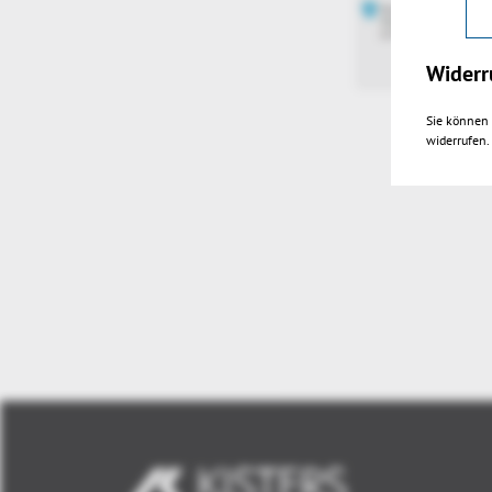
Widerr
Sie können 
widerrufen.