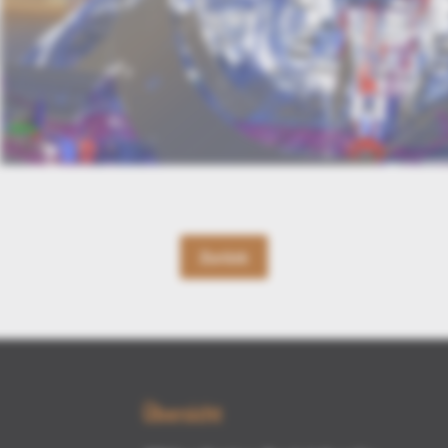
Zurück
Übersicht