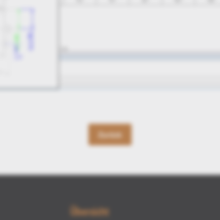
Zurück
Übersicht