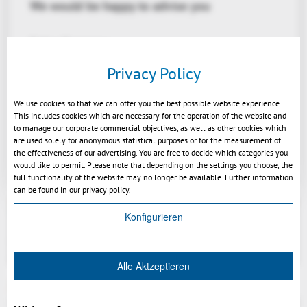
We would be happy to advise you
Sales Germany
+49 2408 9385 517
Privacy Policy
Sales USA
We use cookies so that we can offer you the best possible website experience.
This includes cookies which are necessary for the operation of the website and
+1 916 723 1441
to manage our corporate commercial objectives, as well as other cookies which
are used solely for anonymous statistical purposes or for the measurement of
the effectiveness of our advertising. You are free to decide which categories you
would like to permit. Please note that depending on the settings you choose, the
full functionality of the website may no longer be available. Further information
can be found in our privacy policy.
Konfigurieren
Alle Aktzeptieren
3DViewStation VR-Edition
의 독보적인 특징 중 하나
는 수백만 개의 부품을 처리할 수 있다는 점입니다. 이