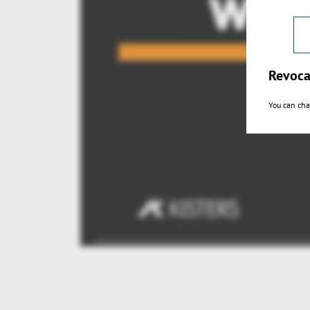
Revoca
You can cha