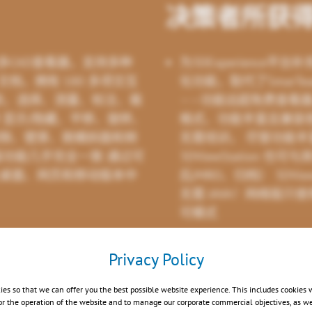
决策者所获
据的快速多CAD查看器，支持多种
为3DExperience平
e 文档，拥有 180 多项交互
化功能，取代了Smar
航、选择、测量、标注、裁
——功能远超免费查看
 显示/隐藏、平移、旋转、
格式、功能丰富且兼容
间隙、壁厚、脱模斜面和倒
无需培训， 尽管功能丰
版功能几乎完全一致 通过可
3DViewStation
在桌面、网页和移动版本中
后/MRO、归档） 3DVi
无需 JAVA！网络版只
Privacy Policy
可模式
ies so that we can offer you the best possible website experience. This includes cookies 
or the operation of the website and to manage our corporate commercial objectives, as we
ch are used solely for anonymous statistical purposes or for the measurement of the effe
sing. You are free to decide which categories you would like to permit. Please note that d
s you choose, the full functionality of the website may no longer be available. Further in
 in our privacy policy.